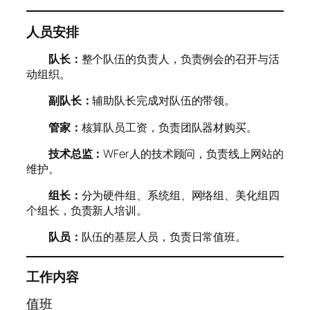
人员安排
队长：
整个队伍的负责人，负责例会的召开与活
动组织。
副队长：
辅助队长完成对队伍的带领。
管家：
核算队员工资，负责团队器材购买。
技术总监：
WFer人的技术顾问，负责线上网站的
维护。
组长：
分为硬件组、系统组、网络组、美化组四
个组长，负责新人培训。
队员：
队伍的基层人员，负责日常值班。
工作内容
值班