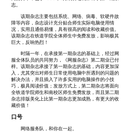
志。
该期杂志主要包括系统、网络、病毒、软硬件故
障等内容，杂志设计充分贴合师生实际电脑使用情
况，实用且通俗易懂，具有很高的阅读和收藏价值。
该期杂志在铁道学院全体师生中免费发放，影响极其
巨大，反响热烈！
时隔一年，在承接第一期杂志的基础上，经过网
服全体队员的共同努力，《网服杂志》第二期业已付
梓。该期杂志承接了第一期杂志的基础，内容更加深
入，尤其突出对师生日常使用电脑中所遇到的问题的
解决办法，并且插入了许多实用的电脑操作的小技
巧，极具阅读价值；发放方式上，第二期杂志将面向
全铁道学院师生和南校区师生免费发放，而且第二期
杂志排版美化上比第一期杂志更加成熟，有更大的收
藏价值！
口号
网络服务队，和你在一起。