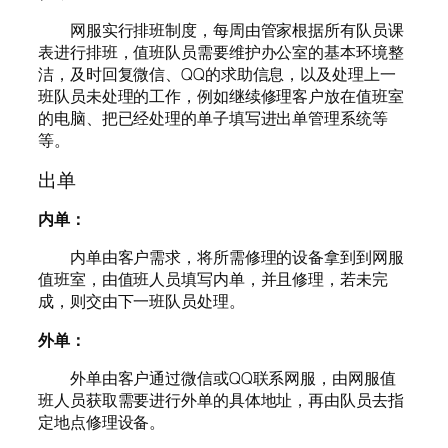
网服实行排班制度，每周由管家根据所有队员课
表进行排班，值班队员需要维护办公室的基本环境整
洁，及时回复微信、QQ的求助信息，以及处理上一
班队员未处理的工作，例如继续修理客户放在值班室
的电脑、把已经处理的单子填写进出单管理系统等
等。
出单
内单：
内单由客户需求，将所需修理的设备拿到到网服
值班室，由值班人员填写内单，并且修理，若未完
成，则交由下一班队员处理。
外单：
外单由客户通过微信或QQ联系网服，由网服值
班人员获取需要进行外单的具体地址，再由队员去指
定地点修理设备。